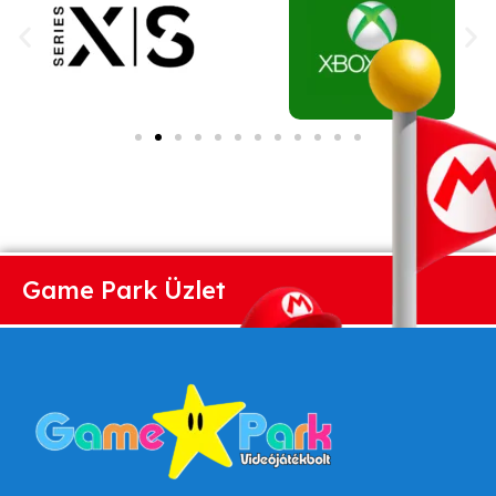
Game Park Üzlet