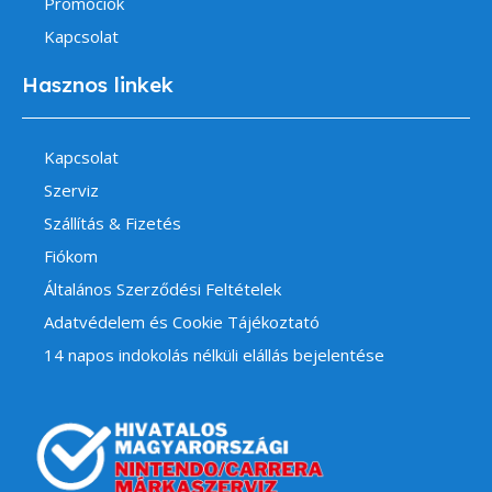
Promóciók
Kapcsolat
Hasznos linkek
Kapcsolat
Szerviz
Szállítás & Fizetés
Fiókom
Általános Szerződési Feltételek
Adatvédelem és Cookie Tájékoztató
14 napos indokolás nélküli elállás bejelentése