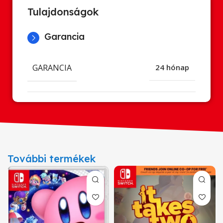
Tulajdonságok
Garancia
GARANCIA
24 hónap
További termékek