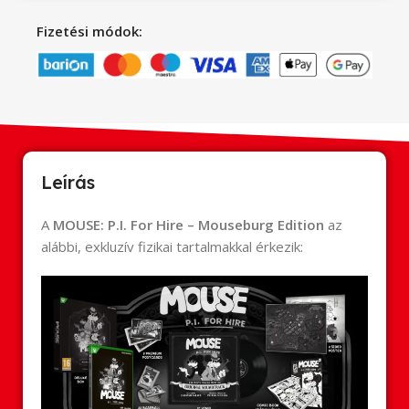
Fizetési módok:
Leírás
A
MOUSE: P.I. For Hire – Mouseburg Edition
az
alábbi, exkluzív fizikai tartalmakkal érkezik: