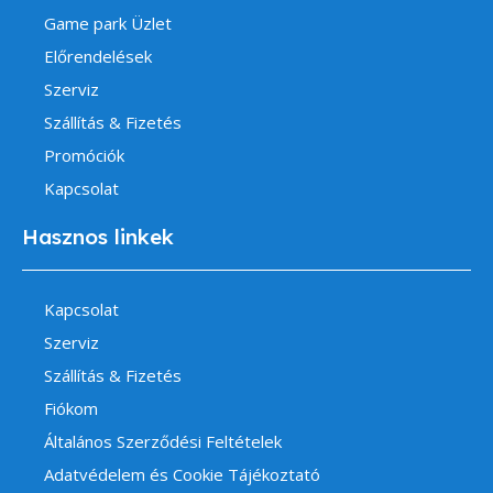
Game park Üzlet
Előrendelések
Szerviz
Szállítás & Fizetés
Promóciók
Kapcsolat
Hasznos linkek
Kapcsolat
Szerviz
Szállítás & Fizetés
Fiókom
Általános Szerződési Feltételek
Adatvédelem és Cookie Tájékoztató