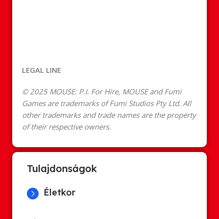
LEGAL LINE
© 2025 MOUSE: P.I. For Hire, MOUSE and Fumi
Games are trademarks of Fumi Studios Pty Ltd. All
other trademarks and trade names are the property
of their respective owners.
Tulajdonságok
Életkor