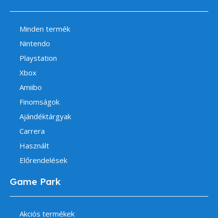
Minden termék
Nintendo
Playstation
Xbox
Amiibo
Finomságok
Ajándéktárgyak
Carrera
Használt
Előrendelések
Game Park
Akciós termékek