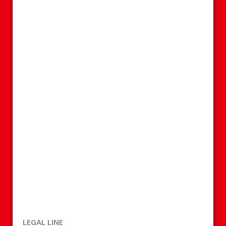
LEGAL LINE