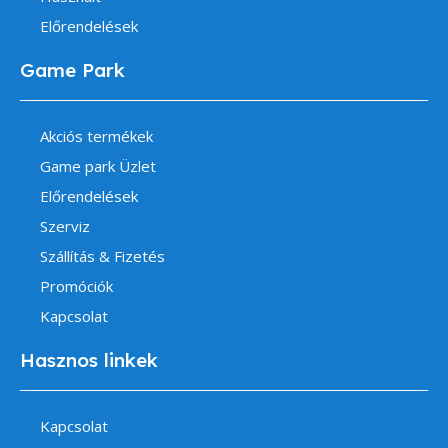
Előrendelések
Game Park
Akciós termékek
Game park Üzlet
Előrendelések
Szerviz
Szállítás & Fizetés
Promóciók
Kapcsolat
Hasznos linkek
Kapcsolat