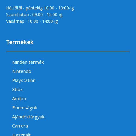
Hétfőtől - péntekig 10:00 - 19:00-ig
Szombaton : 09:00 - 15:00-ig
Vasárnap : 10:00 - 14:00-ig
Termékek
Minden termék
Nintendo
Playstation
Xbox
Amiibo
Finomságok
Ajándéktárgyak
Carrera
Használt