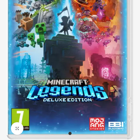
Click to enlarge