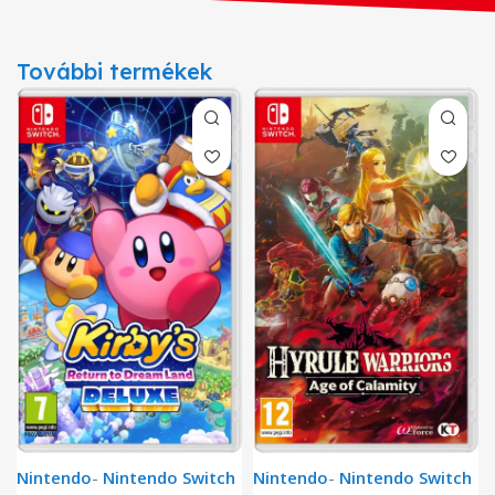
További termékek
Nintendo
-
Nintendo Switch
Nintendo
-
Nintendo Switch