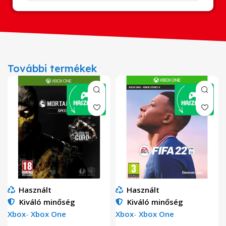
További termékek
Használt
Használt
Kiváló minőség
Kiváló minőség
Xbox
-
Xbox One
Xbox
-
Xbox One