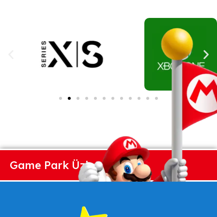
Game Park Üzlet