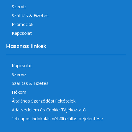
Szerviz
Szállítás & Fizetés
Promóciók
Kapcsolat
Hasznos linkek
Kapcsolat
Szerviz
Szállítás & Fizetés
Fiókom
Általános Szerződési Feltételek
Adatvédelem és Cookie Tájékoztató
14 napos indokolás nélküli elállás bejelentése