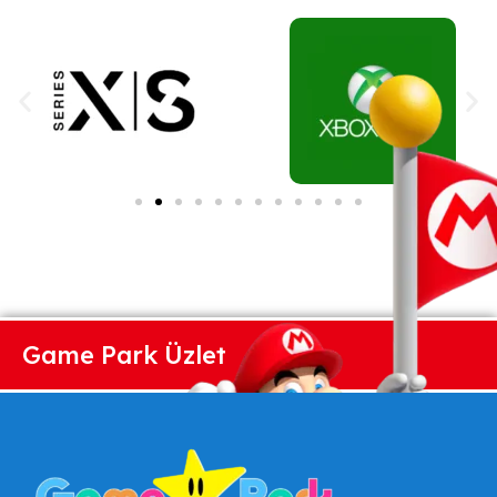
Game Park Üzlet