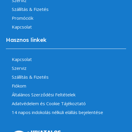
Szerviz
Szállítás & Fizetés
Promóciók
Kapcsolat
Hasznos linkek
Kapcsolat
Szerviz
Szállítás & Fizetés
Fiókom
Általános Szerződési Feltételek
Adatvédelem és Cookie Tájékoztató
14 napos indokolás nélküli elállás bejelentése