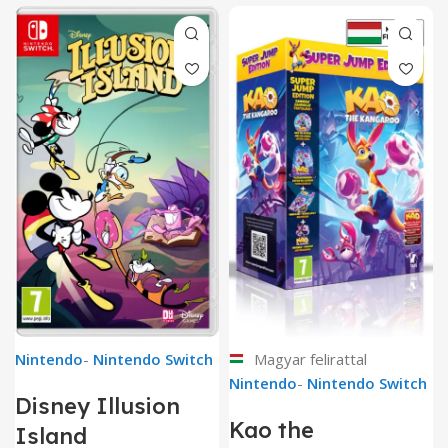
Nintendo
-
Nintendo Switch
Magyar felirattal
Nintendo
-
Nintendo Switch
Disney Illusion
Kao the
Island