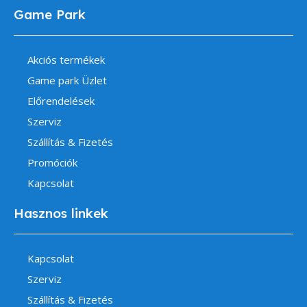
Game Park
Akciós termékek
Game park Üzlet
Előrendelések
Szerviz
Szállítás & Fizetés
Promóciók
Kapcsolat
Hasznos linkek
Kapcsolat
Szerviz
Szállítás & Fizetés