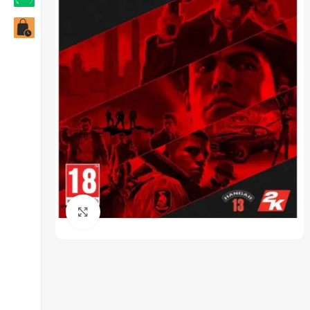
Click to enlarge