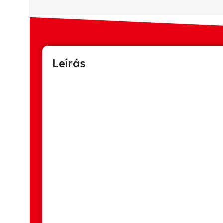
Leírás