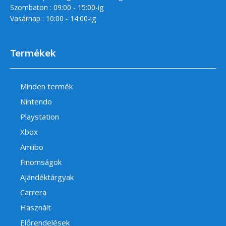
Szombaton : 09:00 - 15:00-ig
Vasárnap : 10:00 - 14:00-ig
Termékek
Minden termék
Nintendo
Playstation
Xbox
Amiibo
Finomságok
Ajándéktárgyak
Carrera
Használt
Előrendelések