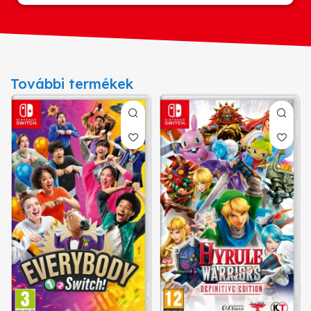
További termékek