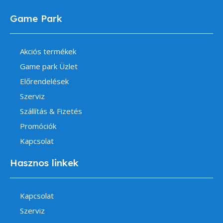
Game Park
Akciós termékek
Game park Üzlet
Előrendelések
Szerviz
Szállítás & Fizetés
Promóciók
Kapcsolat
Hasznos linkek
Kapcsolat
Szerviz