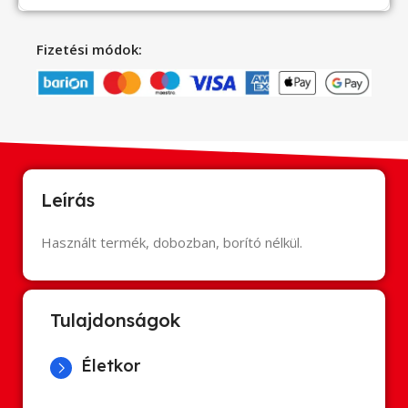
Fizetési módok:
Leírás
Használt termék, dobozban, borító nélkül.
Tulajdonságok
Életkor