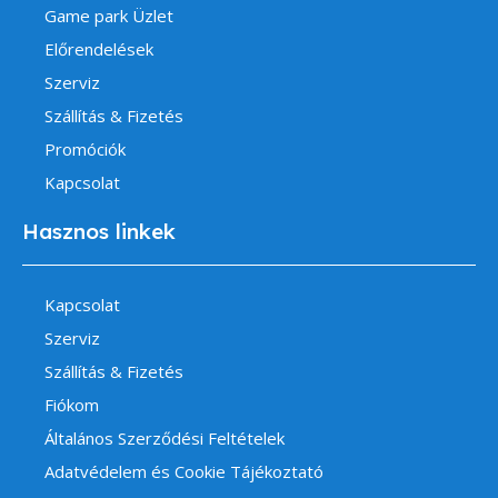
Game park Üzlet
Előrendelések
Szerviz
Szállítás & Fizetés
Promóciók
Kapcsolat
Hasznos linkek
Kapcsolat
Szerviz
Szállítás & Fizetés
Fiókom
Általános Szerződési Feltételek
Adatvédelem és Cookie Tájékoztató