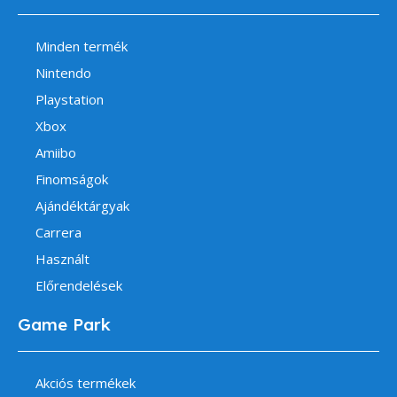
Minden termék
Nintendo
Playstation
Xbox
Amiibo
Finomságok
Ajándéktárgyak
Carrera
Használt
Előrendelések
Game Park
Akciós termékek