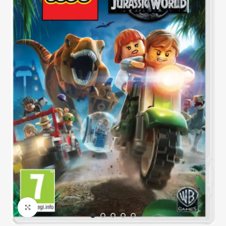
Click to enlarge