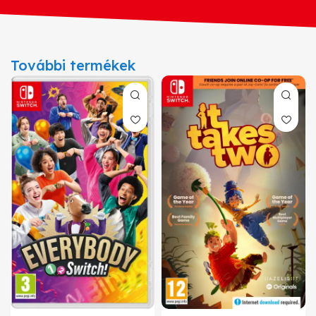
További termékek