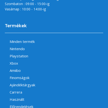
Szombaton : 09:00 - 15:00-ig
Vasárnap : 10:00 - 14:00-ig
Termékek
Minden termék
Nintendo
Playstation
Xbox
Amiibo
Finomságok
Ajándéktárgyak
Carrera
Használt
Előrendelések