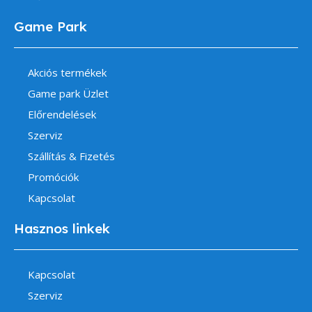
Game Park
Akciós termékek
Game park Üzlet
Előrendelések
Szerviz
Szállítás & Fizetés
Promóciók
Kapcsolat
Hasznos linkek
Kapcsolat
Szerviz