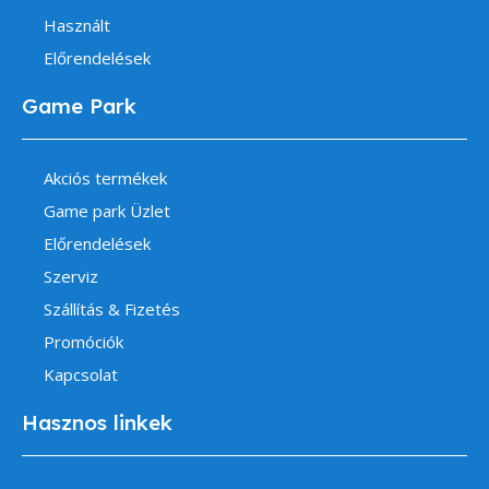
Használt
Előrendelések
Game Park
Akciós termékek
Game park Üzlet
Előrendelések
Szerviz
Szállítás & Fizetés
Promóciók
Kapcsolat
Hasznos linkek