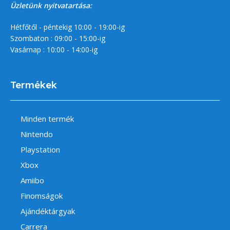
Üzletünk nyitvatartása:
Hétfőtől - péntekig 10:00 - 19:00-ig
Szombaton : 09:00 - 15:00-ig
Vasárnap : 10:00 - 14:00-ig
Termékek
Minden termék
Nintendo
Playstation
Xbox
Amiibo
Finomságok
Ajándéktárgyak
Carrera