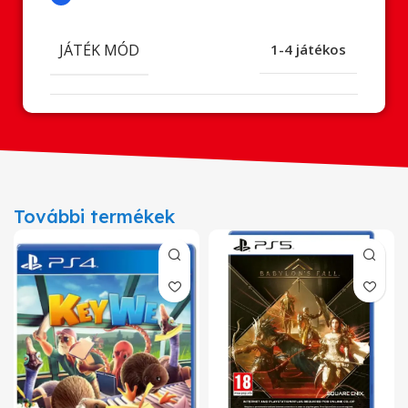
JÁTÉK MÓD
1-4 játékos
További termékek