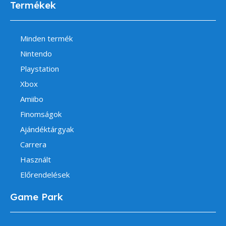
Termékek
Minden termék
Nintendo
Playstation
Xbox
Amiibo
Finomságok
Ajándéktárgyak
Carrera
Használt
Előrendelések
Game Park