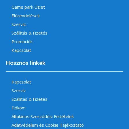
Game park Üzlet
Előrendelések
Szerviz
Szállítás & Fizetés
Promóciók
Kapcsolat
Hasznos linkek
Kapcsolat
Szerviz
Szállítás & Fizetés
Fiókom
Általános Szerződési Feltételek
Adatvédelem és Cookie Tájékoztató