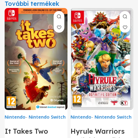
További termékek
Nintendo
-
Nintendo Switch
Nintendo
-
Nintendo Switch
It Takes Two
Hyrule Warriors