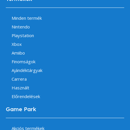
Minden termék
Nintendo
Playstation
Xbox
Amiibo
Finomságok
Ajándéktárgyak
Carrera
Használt
Előrendelések
Game Park
Akciós termékek