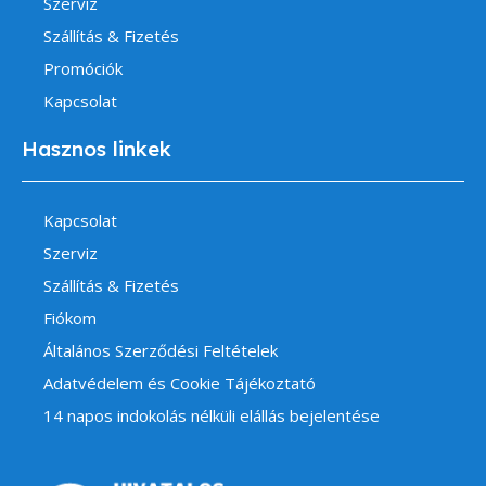
Szerviz
Szállítás & Fizetés
Promóciók
Kapcsolat
Hasznos linkek
Kapcsolat
Szerviz
Szállítás & Fizetés
Fiókom
Általános Szerződési Feltételek
Adatvédelem és Cookie Tájékoztató
14 napos indokolás nélküli elállás bejelentése