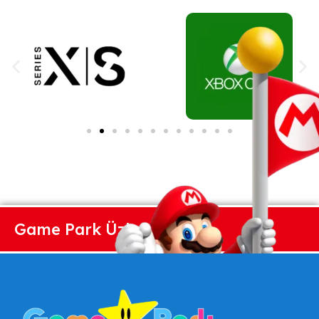
Game Park Üzlet