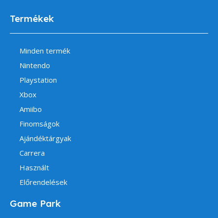
Termékek
Minden termék
Nintendo
Playstation
Xbox
Amiibo
Finomságok
Ajándéktárgyak
Carrera
Használt
Előrendelések
Game Park