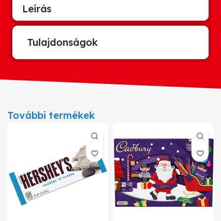
Leírás
Tulajdonságok
További termékek