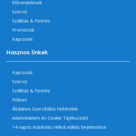
Előrendelések
Szerviz
Szállítás & Fizetés
Promóciók
Kapcsolat
Hasznos linkek
Kapcsolat
Szerviz
Szállítás & Fizetés
Fiókom
Általános Szerződési Feltételek
Adatvédelem és Cookie Tájékoztató
14 napos indokolás nélküli elállás bejelentése