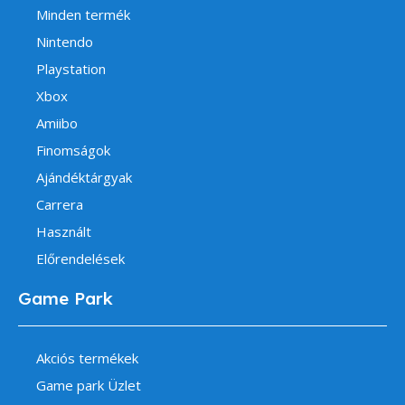
Minden termék
Nintendo
Playstation
Xbox
Amiibo
Finomságok
Ajándéktárgyak
Carrera
Használt
Előrendelések
Game Park
Akciós termékek
Game park Üzlet