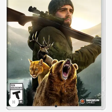
Click to enlarge