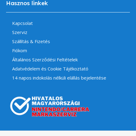
Hasznos linkek
Kapcsolat
Szerviz
Szállítás & Fizetés
Fiókom
Általános Szerződési Feltételek
Adatvédelem és Cookie Tájékoztató
14 napos indokolás nélküli elállás bejelentése