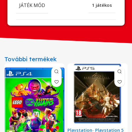
JÁTÉK MÓD
1 játékos
További termékek
Playstation
-
Playstation 5