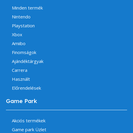
Minden termék
Nintendo
Playstation
Xbox
Amiibo
Finomságok
Ajándéktárgyak
Carrera
Használt
Előrendelések
Game Park
Akciós termékek
Game park Üzlet