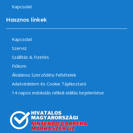
Kapcsolat
Hasznos linkek
Kapcsolat
Szerviz
Szállítás & Fizetés
Fiókom
Általános Szerződési Feltételek
Adatvédelem és Cookie Tájékoztató
14 napos indokolás nélküli elállás bejelentése