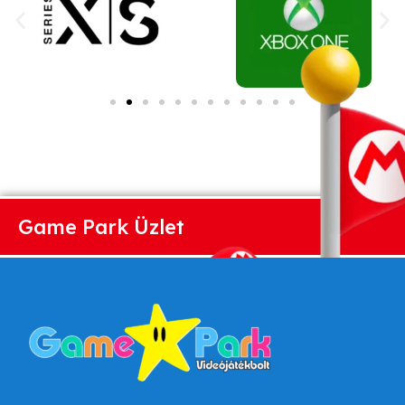
Game Park Üzlet