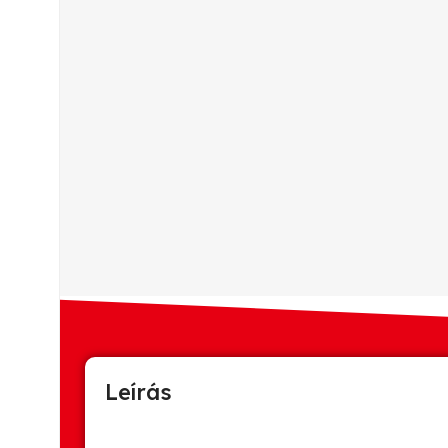
Leírás