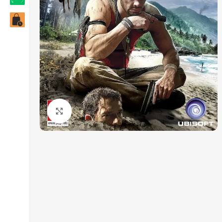
Click to enlarge