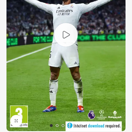
Click to enlarge