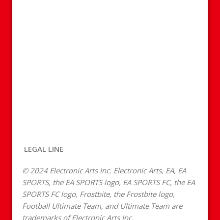
LEGAL LINE
© 2024 Electronic Arts Inc. Electronic Arts, EA, EA
SPORTS, the EA SPORTS logo, EA SPORTS FC, the EA
SPORTS FC logo, Frostbite, the Frostbite logo,
Football Ultimate Team, and Ultimate Team are
trademarks of Electronic Arts Inc.