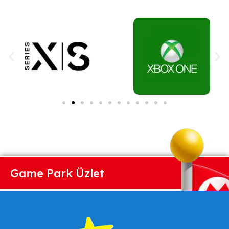
Game Park Üzlet