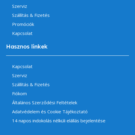
Szerviz
Szállítás & Fizetés
Promóciók
Kapcsolat
Hasznos linkek
Kapcsolat
Szerviz
Szállítás & Fizetés
Fiókom
Általános Szerződési Feltételek
Adatvédelem és Cookie Tájékoztató
14 napos indokolás nélküli elállás bejelentése