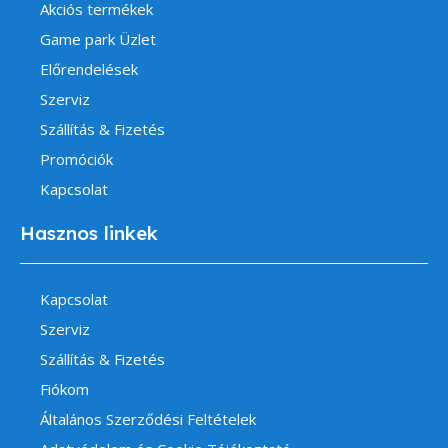
Akciós termékek
Game park Üzlet
Előrendelések
Szerviz
Szállítás & Fizetés
Promóciók
Kapcsolat
Hasznos linkek
Kapcsolat
Szerviz
Szállítás & Fizetés
Fiókom
Általános Szerződési Feltételek