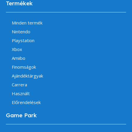
Termékek
Minden termék
Nintendo
Playstation
Xbox
Amiibo
Finomságok
Ajándéktárgyak
Carrera
Használt
Előrendelések
Game Park