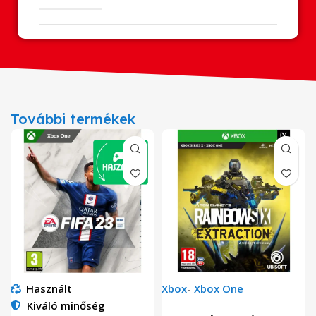
További termékek
Használt
Xbox
-
Xbox One
Kiváló minőség