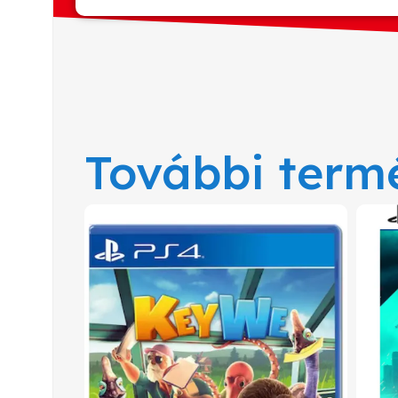
További term