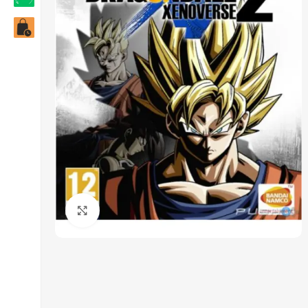
Click to enlarge