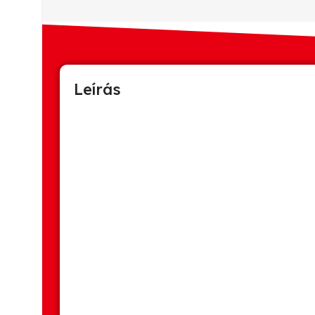
Leírás