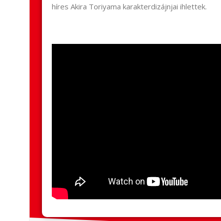
híres Akira Toriyama karakterdizájnjai ihlettek.