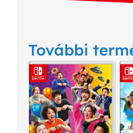
További term