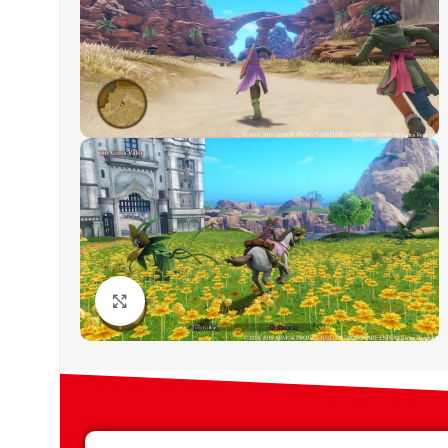
Click to enlarge