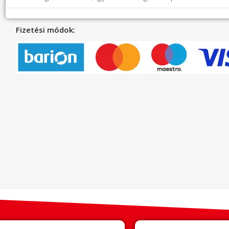
Fizetési módok: