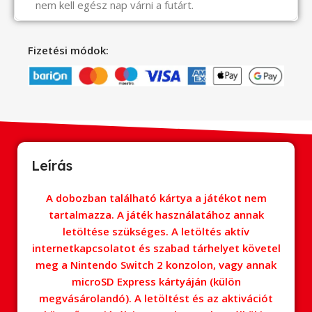
nem kell egész nap várni a futárt.
Fizetési módok:
Leírás
A dobozban található kártya a játékot nem
tartalmazza. A játék használatához annak
letöltése szükséges. A letöltés aktív
internetkapcsolatot és szabad tárhelyet követel
meg a Nintendo Switch 2 konzolon, vagy annak
microSD Express kártyáján (külön
megvásárolandó). A letöltést és az aktivációt