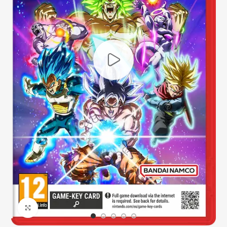
Click to enlarge