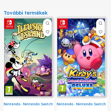
További termékek
Nintendo
-
Nintendo Switch
Nintendo
-
Nintendo Switch