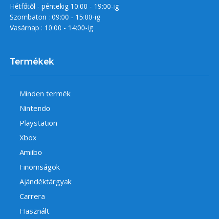
Hétfőtől - péntekig 10:00 - 19:00-ig
Szombaton : 09:00 - 15:00-ig
Vasárnap : 10:00 - 14:00-ig
Termékek
Minden termék
Nintendo
Playstation
Xbox
Amiibo
Finomságok
Ajándéktárgyak
Carrera
Használt