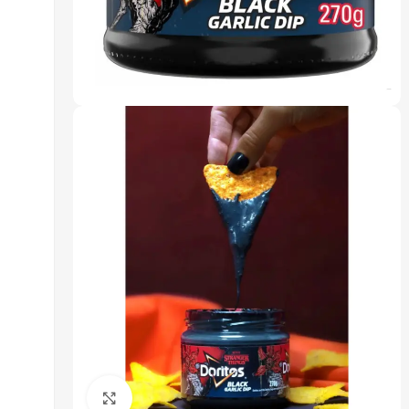
Click to enlarge