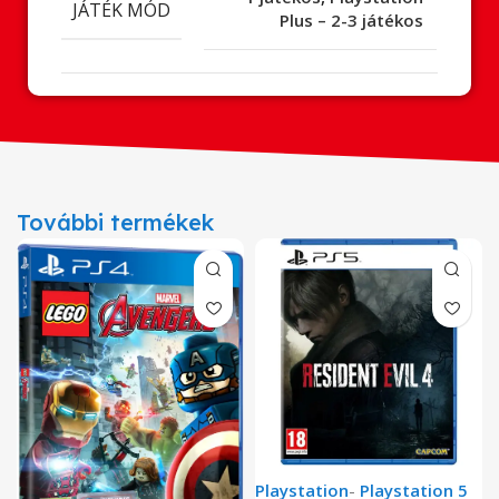
JÁTÉK MÓD
Plus – 2-3 játékos
További termékek
Playstation
-
Playstation 5