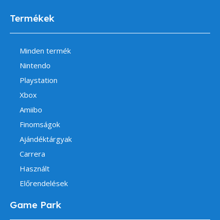
Termékek
Minden termék
Nintendo
Playstation
Xbox
Amiibo
Finomságok
Ajándéktárgyak
Carrera
Használt
Előrendelések
Game Park