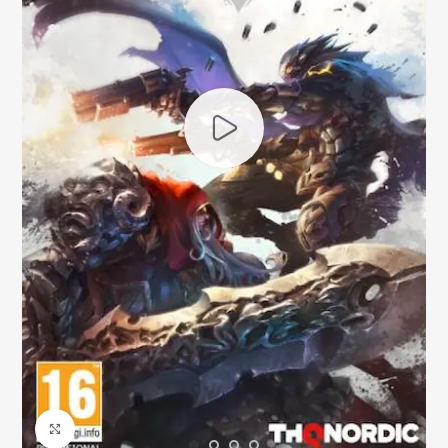
Click to enlarge