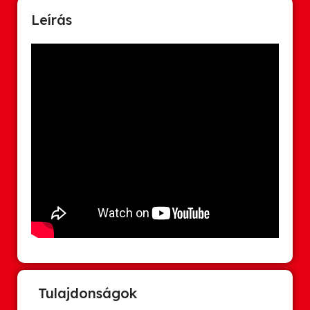
Leírás
Tulajdonságok