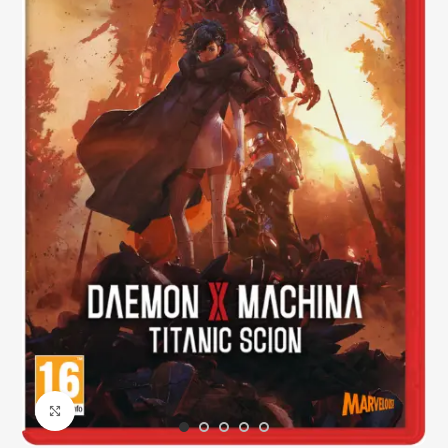
Click to enlarge