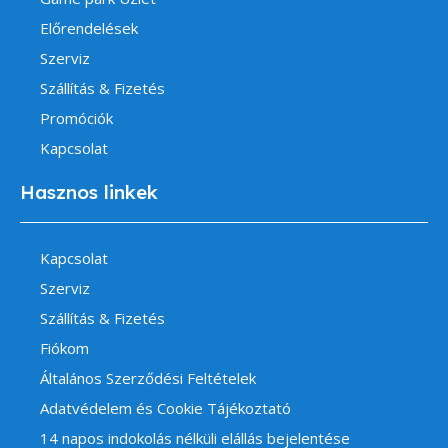
Előrendelések
Szerviz
Szállítás & Fizetés
Promóciók
Kapcsolat
Hasznos linkek
Kapcsolat
Szerviz
Szállítás & Fizetés
Fiókom
Általános Szerződési Feltételek
Adatvédelem és Cookie Tájékoztató
14 napos indokolás nélküli elállás bejelentése