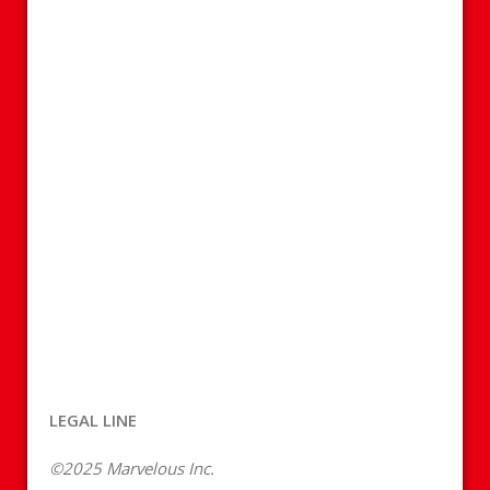
LEGAL LINE
©2025 Marvelous Inc.