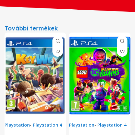
További termékek
Playstation
-
Playstation 4
Playstation
-
Playstation 4