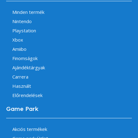
Minden termék
Nintendo
Playstation
Xbox
Amiibo
Finomságok
Ajándéktárgyak
Carrera
Használt
Előrendelések
Game Park
Akciós termékek