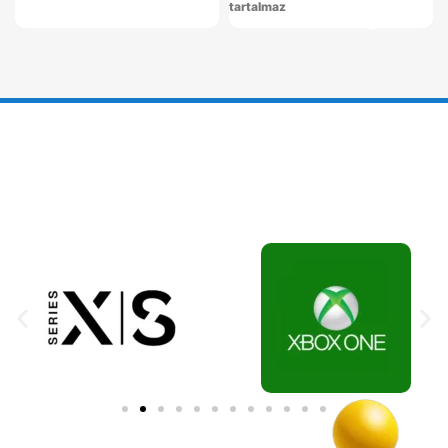
tartalmaz