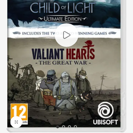
Click to enlarge