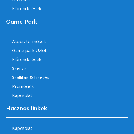
Előrendelések
Game Park
Akciós termékek
Game park Üzlet
Előrendelések
Szerviz
Szállítás & Fizetés
Promóciók
Kapcsolat
Hasznos linkek
Kapcsolat