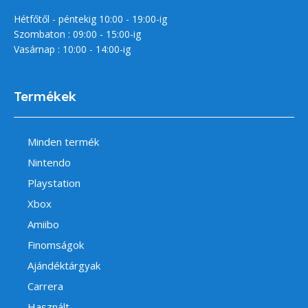
Hétfőtől - péntekig 10:00 - 19:00-ig
Szombaton : 09:00 - 15:00-ig
Vasárnap : 10:00 - 14:00-ig
Termékek
Minden termék
Nintendo
Playstation
Xbox
Amiibo
Finomságok
Ajándéktárgyak
Carrera
Használt