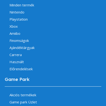
Minden termék
Nintendo
Playstation
Xbox
Amiibo
Finomságok
Ajándéktárgyak
Carrera
Használt
Előrendelések
Game Park
Akciós termékek
Game park Üzlet