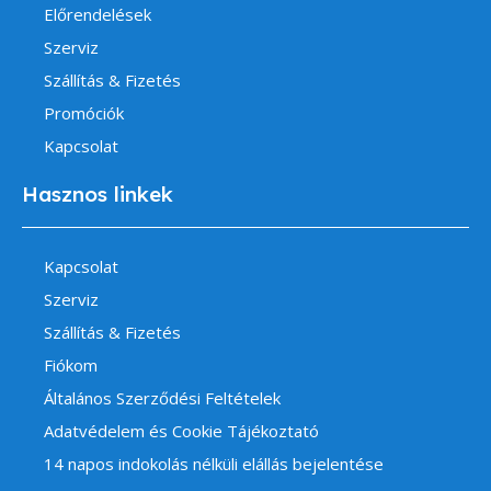
Előrendelések
Szerviz
Szállítás & Fizetés
Promóciók
Kapcsolat
Hasznos linkek
Kapcsolat
Szerviz
Szállítás & Fizetés
Fiókom
Általános Szerződési Feltételek
Adatvédelem és Cookie Tájékoztató
14 napos indokolás nélküli elállás bejelentése