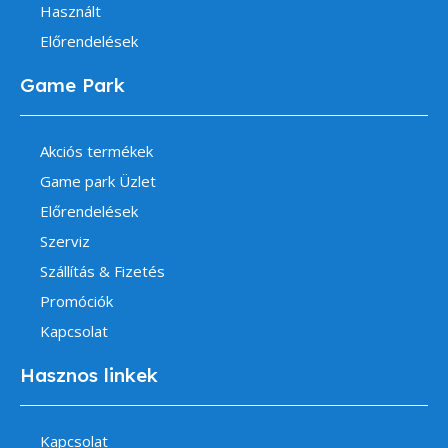
Használt
Előrendelések
Game Park
Akciós termékek
Game park Üzlet
Előrendelések
Szerviz
Szállítás & Fizetés
Promóciók
Kapcsolat
Hasznos linkek
Kapcsolat