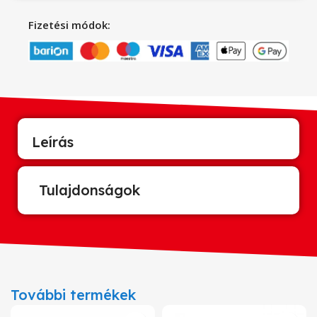
Fizetési módok:
Leírás
Tulajdonságok
További termékek