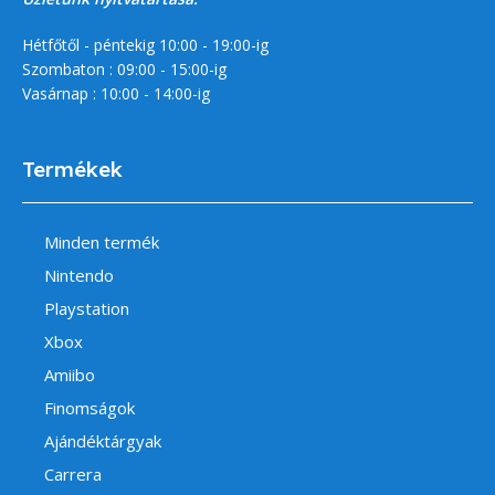
Hétfőtől - péntekig 10:00 - 19:00-ig
Szombaton : 09:00 - 15:00-ig
Vasárnap : 10:00 - 14:00-ig
Termékek
Minden termék
Nintendo
Playstation
Xbox
Amiibo
Finomságok
Ajándéktárgyak
Carrera