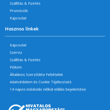
Szállítás & Fizetés
Promóciók
Kapcsolat
Hasznos linkek
Kapcsolat
Szerviz
Szállítás & Fizetés
Fiókom
Általános Szerződési Feltételek
Adatvédelem és Cookie Tájékoztató
14 napos indokolás nélküli elállás bejelentése