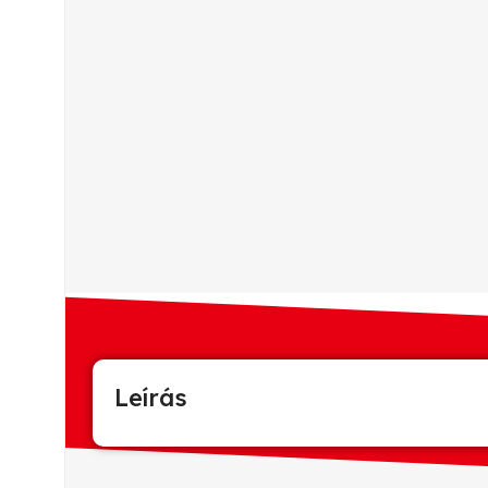
Leírás