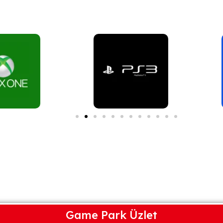
Game Park Üzlet