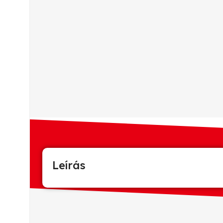
Leírás