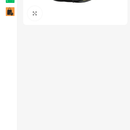
Click to enlarge