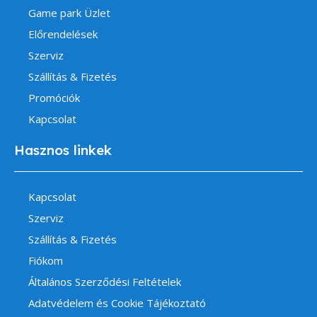
Game park Üzlet
Előrendelések
Szerviz
Szállítás & Fizetés
Promóciók
Kapcsolat
Hasznos linkek
Kapcsolat
Szerviz
Szállítás & Fizetés
Fiókom
Általános Szerződési Feltételek
Adatvédelem és Cookie Tájékoztató