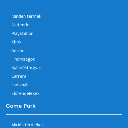
Minden termék
Nintendo
Playstation
Xbox
Amiibo
Finomságok
Ajándéktárgyak
Carrera
Használt
Előrendelések
Game Park
Akciós termékek