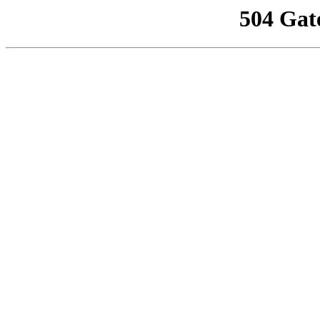
504 Gat