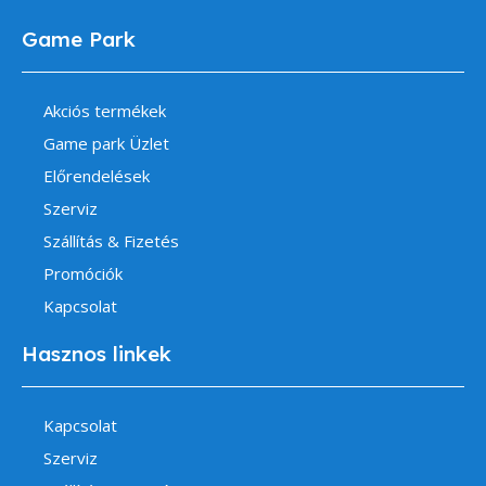
Game Park
Akciós termékek
Game park Üzlet
Előrendelések
Szerviz
Szállítás & Fizetés
Promóciók
Kapcsolat
Hasznos linkek
Kapcsolat
Szerviz