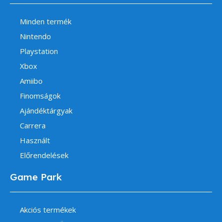
Minden termék
Nintendo
Playstation
Xbox
Amiibo
Finomságok
Ajándéktárgyak
Carrera
Használt
Előrendelések
Game Park
Akciós termékek