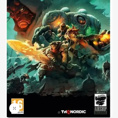
Click to enlarge