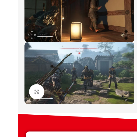
Click to enlarge