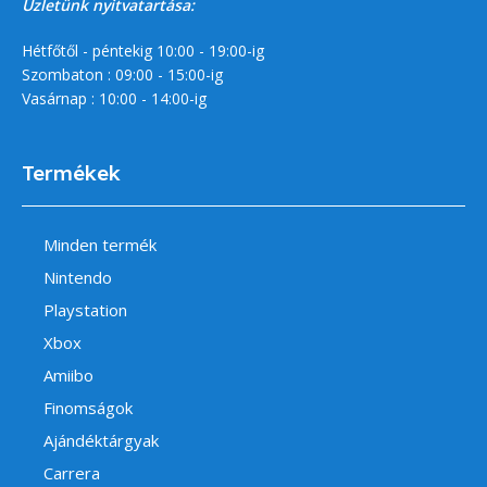
Üzletünk nyitvatartása:
Hétfőtől - péntekig 10:00 - 19:00-ig
Szombaton : 09:00 - 15:00-ig
Vasárnap : 10:00 - 14:00-ig
Termékek
Minden termék
Nintendo
Playstation
Xbox
Amiibo
Finomságok
Ajándéktárgyak
Carrera