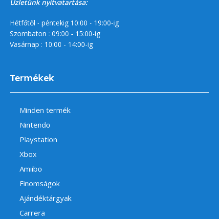
Üzletünk nyitvatartása:
Hétfőtől - péntekig 10:00 - 19:00-ig
Szombaton : 09:00 - 15:00-ig
Vasárnap : 10:00 - 14:00-ig
Termékek
Minden termék
Nintendo
Playstation
Xbox
Amiibo
Finomságok
Ajándéktárgyak
Carrera