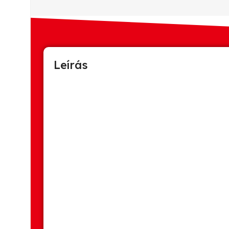
Leírás