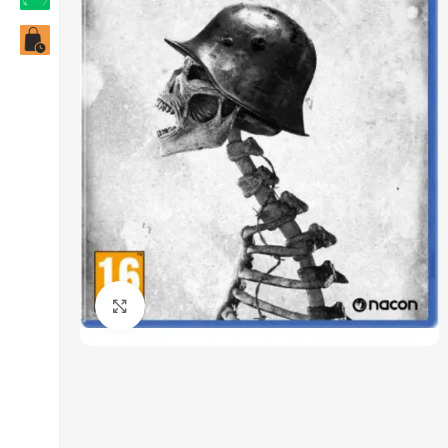
Click to enlarge