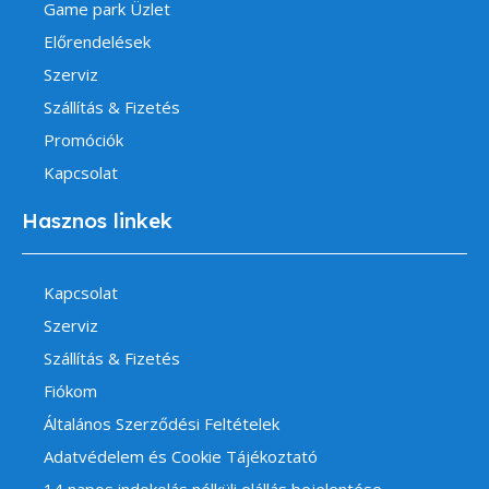
Game park Üzlet
Előrendelések
Szerviz
Szállítás & Fizetés
Promóciók
Kapcsolat
Hasznos linkek
Kapcsolat
Szerviz
Szállítás & Fizetés
Fiókom
Általános Szerződési Feltételek
Adatvédelem és Cookie Tájékoztató