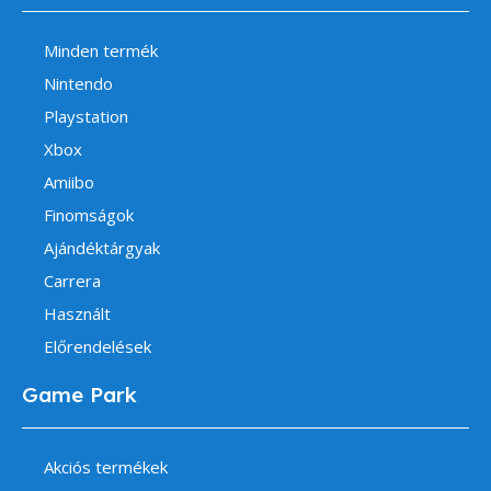
Minden termék
Nintendo
Playstation
Xbox
Amiibo
Finomságok
Ajándéktárgyak
Carrera
Használt
Előrendelések
Game Park
Akciós termékek