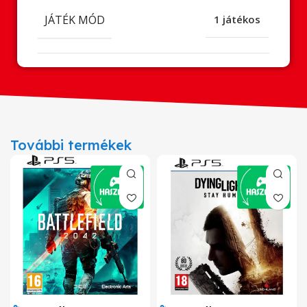
JÁTÉK MÓD
1 játékos
További termékek