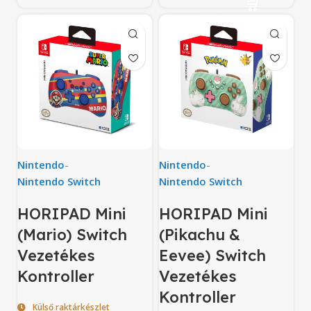
Nintendo
-
Nintendo
-
Nintendo Switch
Nintendo Switch
HORIPAD Mini
HORIPAD Mini
(Mario) Switch
(Pikachu &
Vezetékes
Eevee) Switch
Kontroller
Vezetékes
Kontroller
Külső raktárkészlet