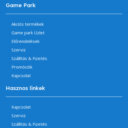
Game Park
Akciós termékek
Game park Üzlet
Előrendelések
Szerviz
Szállítás & Fizetés
Promóciók
Kapcsolat
Hasznos linkek
Kapcsolat
Szerviz
Szállítás & Fizetés