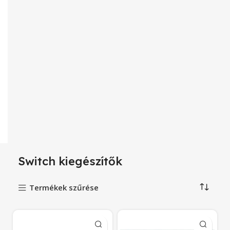
Switch kiegészítők
Termékek szűrése