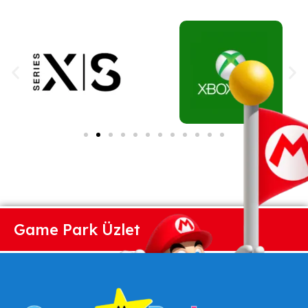
Game Park Üzlet