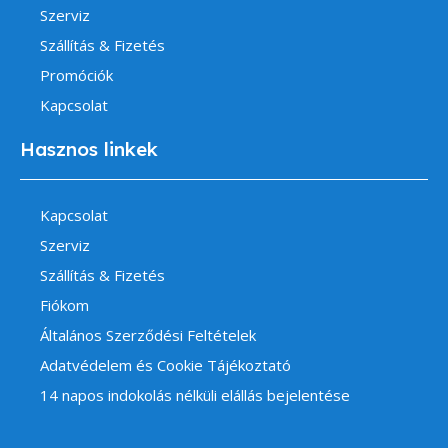
Szerviz
Szállítás & Fizetés
Promóciók
Kapcsolat
Hasznos linkek
Kapcsolat
Szerviz
Szállítás & Fizetés
Fiókom
Általános Szerződési Feltételek
Adatvédelem és Cookie Tájékoztató
14 napos indokolás nélküli elállás bejelentése