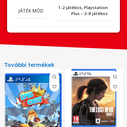
1-2 játékos
,
Playstation
JÁTÉK MÓD
Plus – 2-8 játékos
További termékek