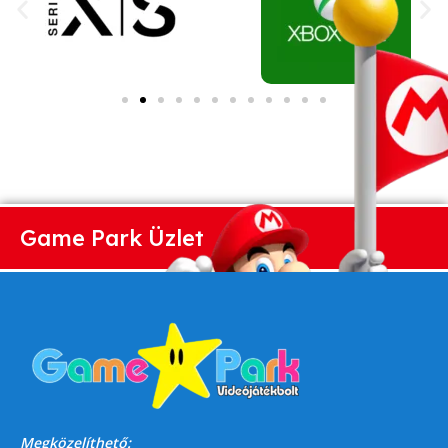
Game Park Üzlet
Megközelíthető: