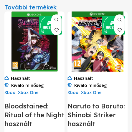
További termékek
Használt
Használt
Kiváló minőség
Kiváló minőség
Xbox
-
Xbox One
Xbox
-
Xbox One
Bloodstained:
Naruto to Boruto:
Ritual of the Night
Shinobi Striker
használt
használt